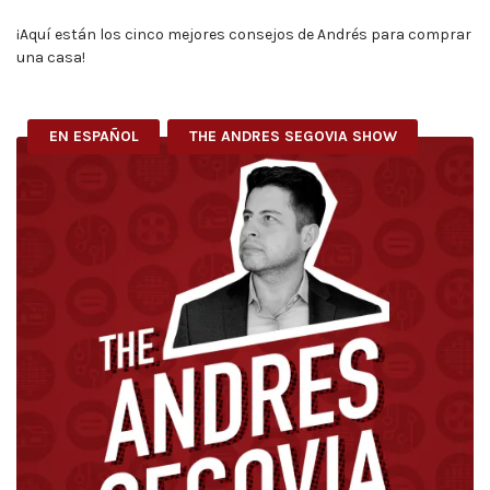
¡Aquí están los cinco mejores consejos de Andrés para comprar
una casa!
EN ESPAÑOL
THE ANDRES SEGOVIA SHOW