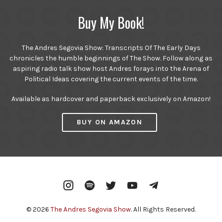
Buy My Book!
The Andres Segovia Show: Transcripts Of The Early Days
chronicles the humble beginnings of The Show. Follow along as
aspiring radio talk show host Andres forays into the Arena of
Political Ideas covering the current events of the time.
Available as hardcover and paperback exclusively on Amazon!
BUY ON AMAZON
Instagram
Spotify
Twitter
YouTube
Telegram
© 2026
The Andres Segovia Show
. All Rights Reserved.